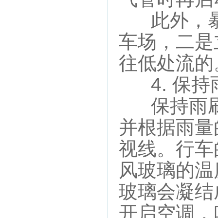
此外，暴
车场，二是
往低处流的
4. 保持
保持雨刷
并根据雨量
视线。行车
风玻璃的温
玻璃会凝结
开启空调，