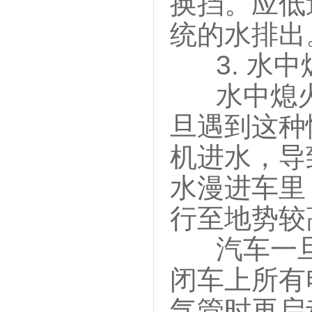
换挡。应低
统的水排出
3. 水中
水中熄火
旦遇到这种
机进水，导
水漫进车里
行至地势较
汽车一旦
闭车上所有
气管时再启