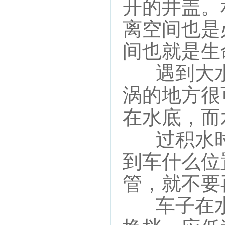
开的井盖。
离空间也是
间也就是生
遇到大水
涡的地方很
在水底，而
过积水时
到车什么位
管，就不要
车子在水