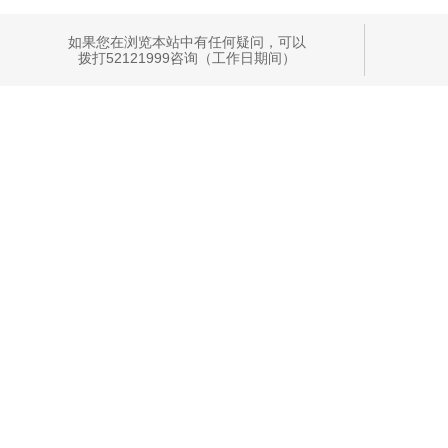
如果您在浏览本站中有任何疑问，可以
拨打52121999咨询（工作日期间）