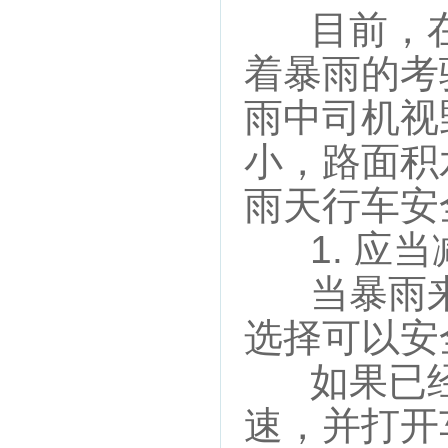
目前，在
着暴雨的考
雨中司机视
小，路面积
雨天行车安
1. 应当
当暴雨来
选择可以安
如果已经
速，并打开