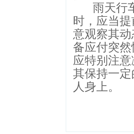
雨天行车
时，应当提
意观察其动
备应付突然
应特别注意
其保持一定
人身上。