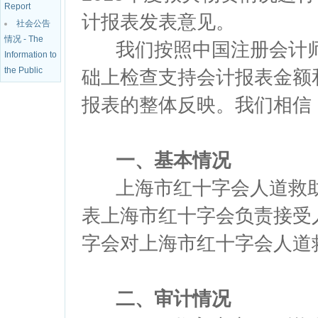
Report
计报表发表意见。
社会公告
情况 - The
我们按照中国注册会计师
Information to
the Public
础上检查支持会计报表金额
报表的整体反映。我们相信
一、基本情况
上海市红十字会人道救助
表上海市红十字会负责接受
字会对上海市红十字会人道
二、审计情况