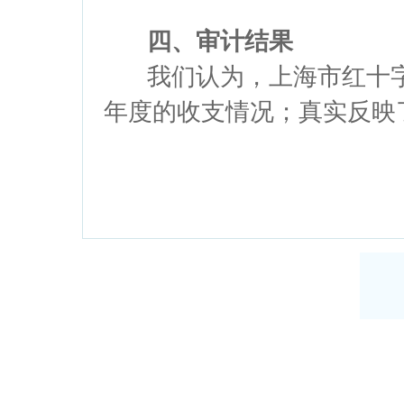
四、审计结果
我们认为，上海市红十字会人
年度的收支情况；真实反映了