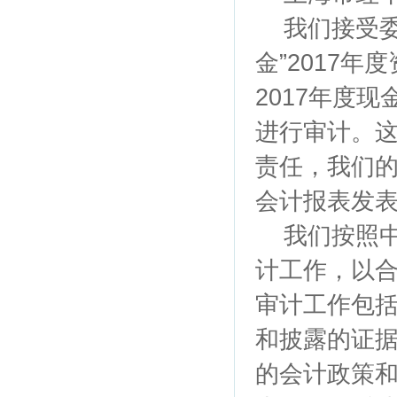
我们接受委
金”2017年
2017年度
进行审计。
责任，我们
会计报表发
我们按照中
计工作，以
审计工作包
和披露的证
的会计政策