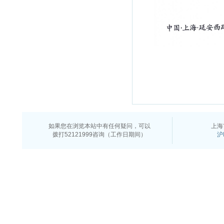
如果您在浏览本站中有任何疑问，可以
上海
拨打52121999咨询（工作日期间）
沪