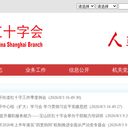
态
业务工作
信息公开
机关党
开街道红十字工作季度例会
(2026/8/3 16:49:30)
开中心组（扩大）学习会 学习贯彻习近平党建思想
(2026/8/3 16:49:27)
 提升履职服务能力——宝山区红十字会举办干部能力培训班
(2026/8/3 9:2
2026年上半年落实“四责协同”机制推进全面从严治党专题会
(2026/8/3 9: