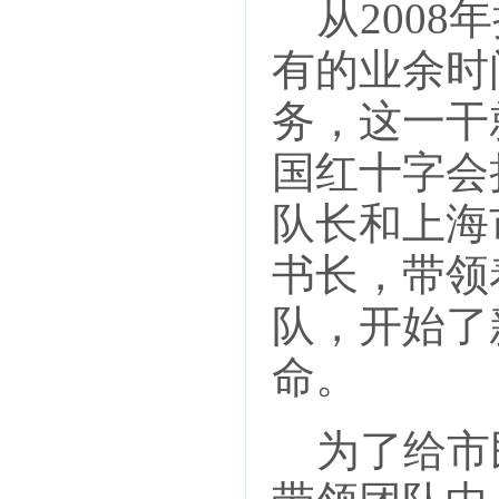
从2008
有的业余时
务，这一干
国红十字会
队长和上海
书长，带领
队，开始了
命。
为了给市