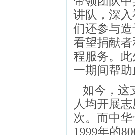
带领团队中
讲队，深入
们还参与造
看望捐献者
程服务。此
一期间帮助
如今，这支
人均开展志
次。而中华
1999年的