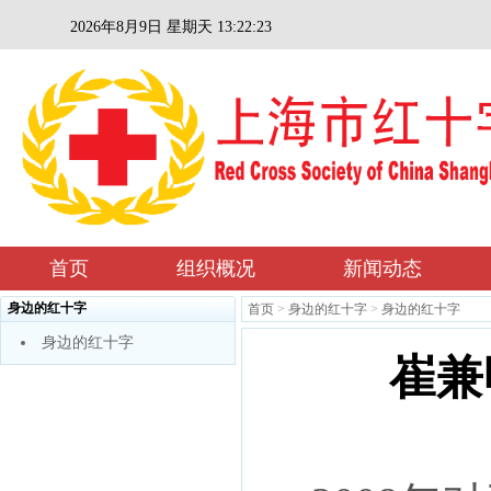
2026年8月9日 星期天 13:22:24
首页
组织概况
新闻动态
身边的红十字
首页
>
身边的红十字
>
身边的红十字
身边的红十字
崔兼