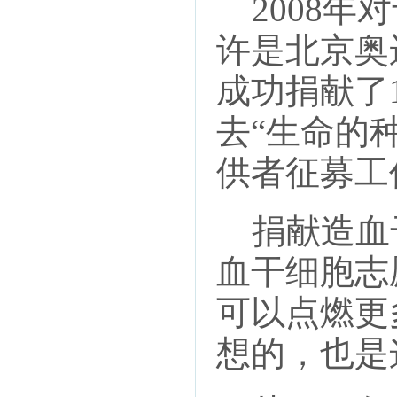
2008年
许是北京奥
成功捐献了
去“生命的
供者征募工
捐献造血
血干细胞志
可以点燃更
想的，也是