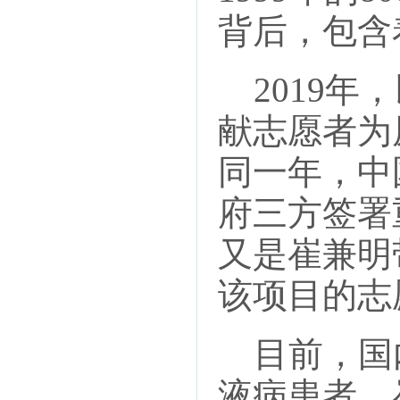
背后，包含
2019年
献志愿者为
同一年，中
府三方签署
又是崔兼明
该项目的志
目前，国
液病患者。