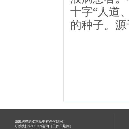
十字“人道
的种子。源
如果您在浏览本站中有任何疑问,
可以拨打52121999咨询（工作日期间）