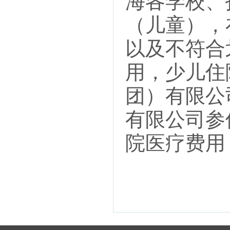
海各学校、
（儿童），
以及不符合
用，少儿住
团）有限公
有限公司参
院医疗费用