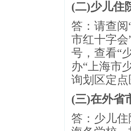
(二)少儿
答：请查阅
市红十字会
号，查看“
办“上海市
询划区定点
(三)在外
答：少儿住