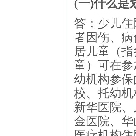
(一)什么
答：少儿住
者因伤、病
居儿童（指
童）可在参
幼机构参保
校、托幼机
新华医院、
金医院、华
医疗机构住