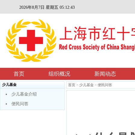
2026年8月7日 星期五 05:12:44
首页
组织概况
新闻动态
少儿基金
首页
>
少儿基金
>
便民问答
少儿基金介绍
便民问答