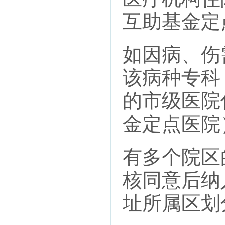
互助基金定
如因病、伤
该病种专科
的市级医院
金定点医院
有多个院区
核同意后纳
址所属区划