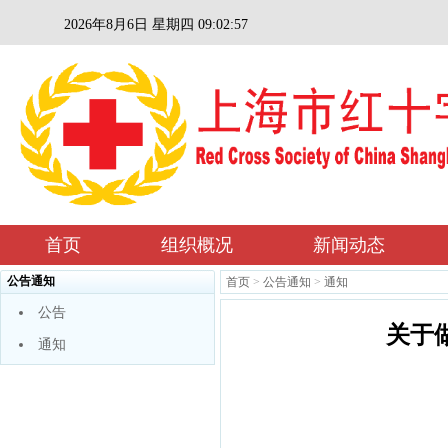
2026年8月6日 星期四 09:02:57
首页
组织概况
新闻动态
公告通知
首页
>
公告通知
>
通知
公告
关于
通知