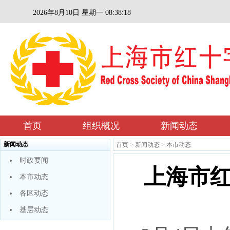
2026年8月10日 星期一 08:38:19
首页
组织概况
新闻动态
新闻动态
首页
>
新闻动态
>
本市动态
时政要闻
上海市
本市动态
各区动态
基层动态