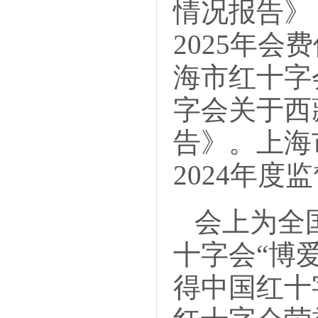
情况报告》
2025年会
海市红十字
字会关于西
告》。上海
2024年度
会上为全国
十字会“博
得中国红十