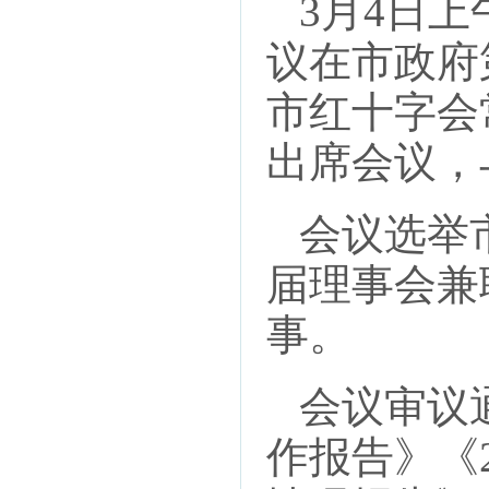
3月4日上
议在市政府
市红十字会
出席会议，
会议选举市
届理事会兼
事。
会议审议通
作报告》《