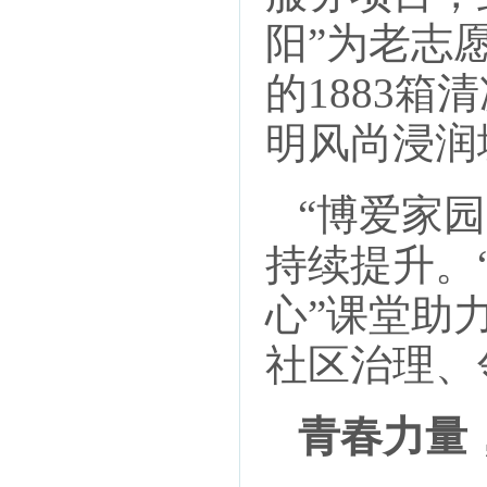
阳”为老志
的1883
明风尚浸润
“博爱家园
持续提升。
心”课堂助
社区治理、
青春力量