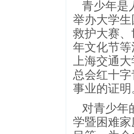
青少年是人
举办大学生
救护大赛、
年文化节等
上海交通大
总会红十字
事业的证明
对青少年的
学暨困难家