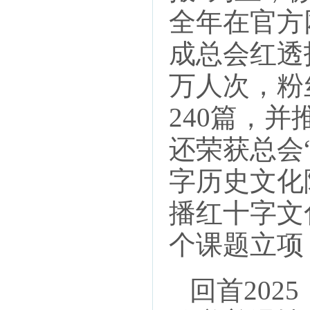
全年在官方
成总会红透
万人次，粉
240篇，
还荣获总会
字历史文化
播红十字文
个课题立项
回首202