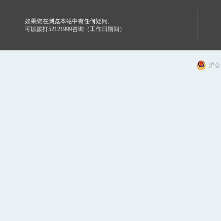
如果您在浏览本站中有任何疑问,
可以拨打52121999咨询（工作日期间）
沪公网