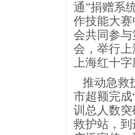
通”捐赠系
作技能大赛
会共同参与
会，举行上
上海红十字
推动急救技
市超额完成
训总人数突
救护站，到