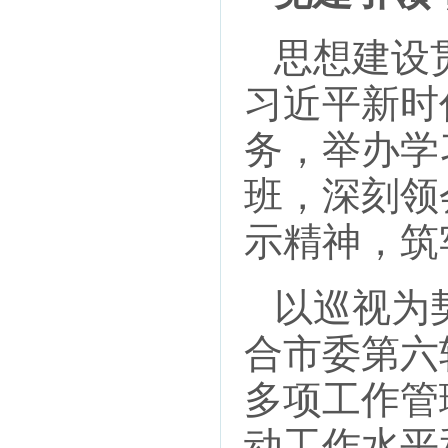
思想建设贯
习近平新时
务，举办学
班，深刻领
示精神，筑
以巡视为契
合市委第六
多项工作管
动工作水平