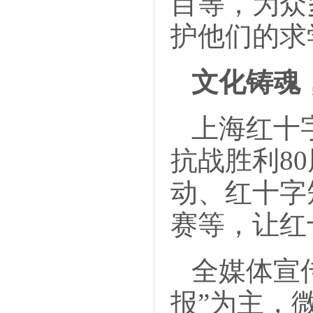
目等，为众
护他们的求
文化铸魂
上海红十字
抗战胜利8
动、红十字
赛等，让红
全媒体宣传
报”为主，