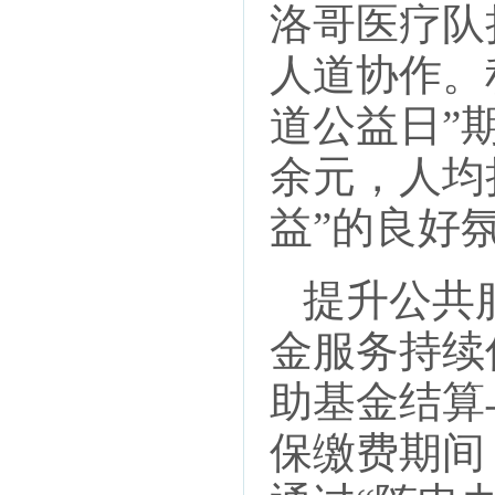
洛哥医疗队
人道协作。积
道公益日”
余元，人均
益”的良好
提升公共服
金服务持续
助基金结算
保缴费期间