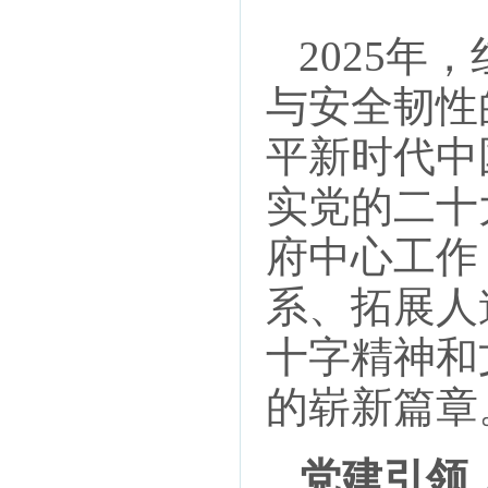
2025年
与安全韧性
平新时代中
实党的二十
府中心工作
系、拓展人
十字精神和
的崭新篇章
党建引领