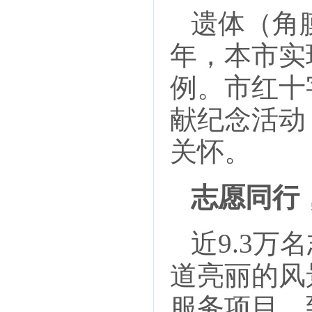
遗体（角膜
年，本市实
例。市红十
献纪念活动
关怀。
志愿同行
近9.3万
道亮丽的风
服务项目，