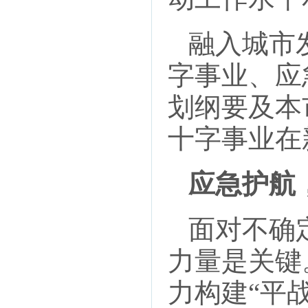
融入城市发
字事业、应
划纲要及本
十字事业在
应急护航
面对不确定
力量是关键
力构建“平