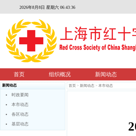
2026年8月8日 星期六 06:43:37
首页
组织概况
新闻动态
新闻动态
首页
>
新闻动态
>
本市动态
时政要闻
本市动态
各区动态
基层动态