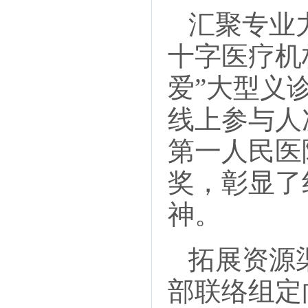
汇聚专业力
十字医疗机
爱”大型义
线上参与人
第一人民医
奖，彰显了
神。
拓展资源渠
部联络组定