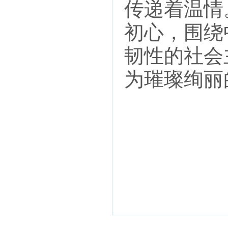
传递着温情
初心，围绕
韧性的社会
为璀璨绚丽