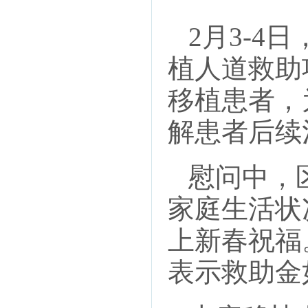
2月3-4
植人道救助
移植患者，
解患者后续
慰问中，区
家庭生活状
上新春祝福
表示救助金