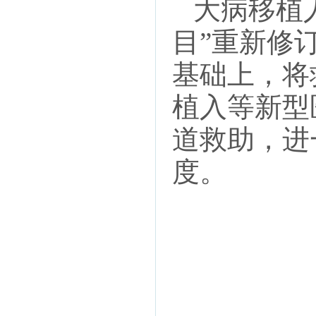
大病移植人
目”重新修
基础上，将
植入等新型
道救助，进
度。