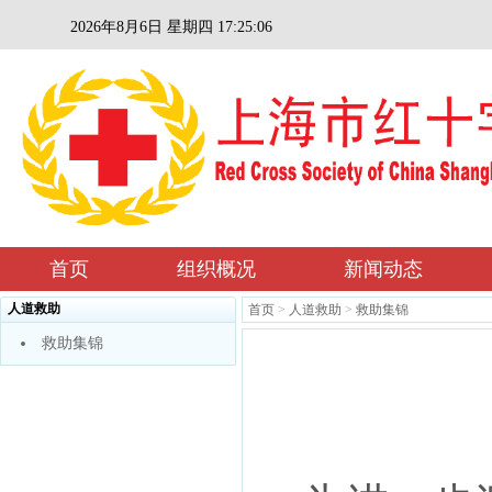
2026年8月6日 星期四 17:25:06
首页
组织概况
新闻动态
人道救助
首页
>
人道救助
>
救助集锦
救助集锦