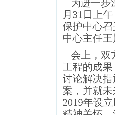
为进一步
月31日上
保护中心召
中心主任王
会上，双
工程的成果
讨论解决措
案，并就未
2019年
精神关怀、