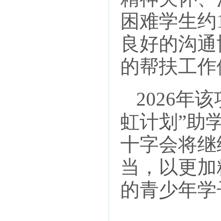
困难学生约1
良好的沟通
的帮扶工作
2026
虹计划”助
十字会将继
当，以更加
的青少年学