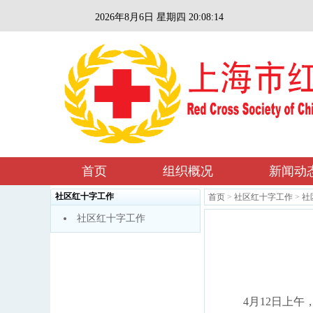
2026年8月6日 星期四 20:08:14
首页
组织概况
新闻动
社区红十字工作
首页
>
社区红十字工作
>
社
社区红十字工作
4月12日上