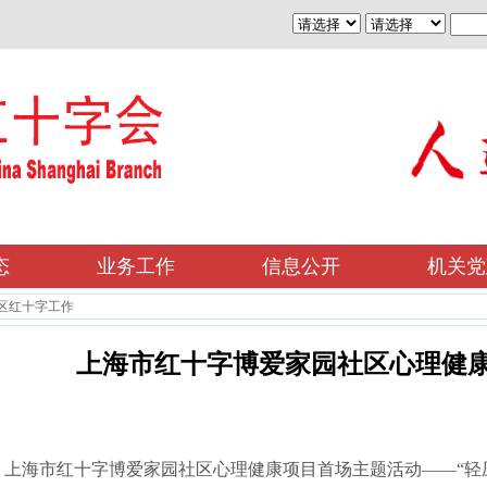
态
业务工作
信息公开
机关党
区红十字工作
上海市红十字博爱家园社区心理健
午，上海市红十字博爱家园社区心理健康项目首场主题活动——“