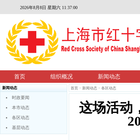
2026年8月8日 星期六 11:37:00
首页
组织概况
新闻动态
新闻动态
首页
>
新闻动态
>
各区动态
时政要闻
这场活动
本市动态
2
各区动态
基层动态