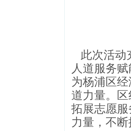
此次活动
人道服务赋
为杨浦区经
道力量。区
拓展志愿服
力量，不断