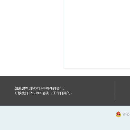
如果您在浏览本站中有任何疑问,
可以拨打52121999咨询（工作日期间）
沪公网