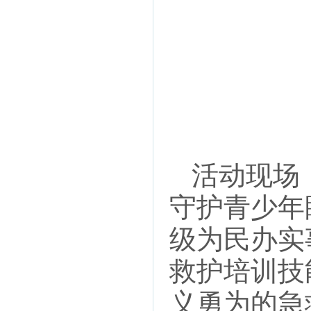
活动现场
守护青少年
级为民办实
救护培训技
义勇为的急