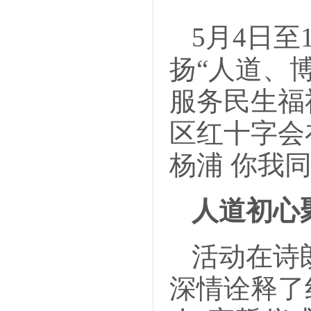
5月4日
扬“人道、
服务民生福
区红十字会
杨浦 你我
人道初心
活动在诗
深情诠释了