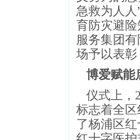
急救为人人
育防灾避险
服务集团有
场予以表彰
博爱赋能
仪式上，
标志着全区
了杨浦区红
红十字医护