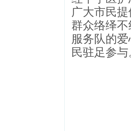
广大市民提
群众络绎不
服务队的爱
民驻足参与