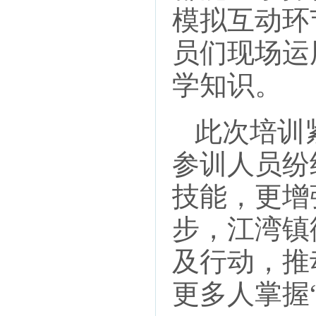
模拟互动环
员们现场运
学知识。
此次培训
参训人员纷
技能，更增
步，江湾镇
及行动，推
更多人掌握