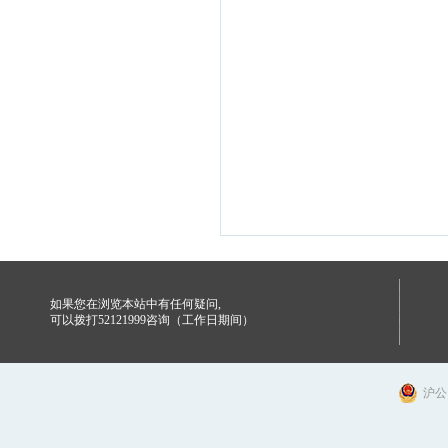
如果您在浏览本站中有任何疑问,
可以拨打52121999咨询（工作日期间）
沪公网