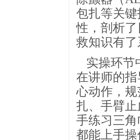
包扎等关键
性，剖析了
救知识有了
实操环节
在讲师的指
心动作，规
扎、手臂止
手练习三角
都能上手操