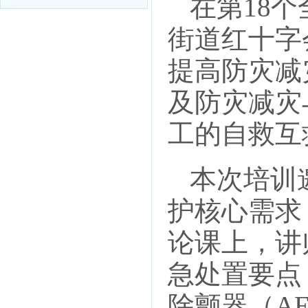
在第18
街道红十字
提高防灾减
及防灾减灾
工的自救互
本次培训
护核心需求
论课上，讲
急处置要点
除颤器（A