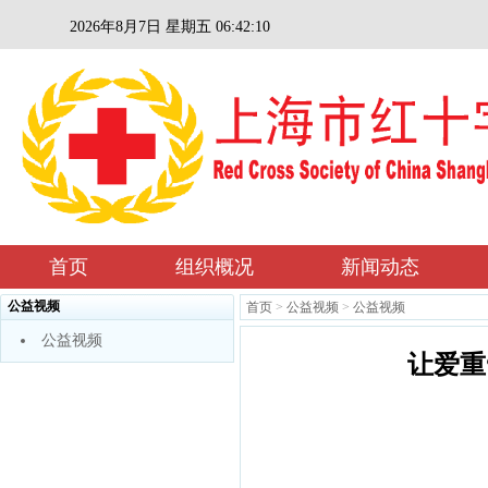
2026年8月7日 星期五 06:42:10
首页
组织概况
新闻动态
公益视频
首页
>
公益视频
>
公益视频
公益视频
让爱重