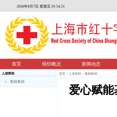
2026年8月7日 星期五 01:54:21
首页
组织概况
新闻动态
人道救助
首页
>
人道救助
>
救助集锦
救助集锦
爱心赋能