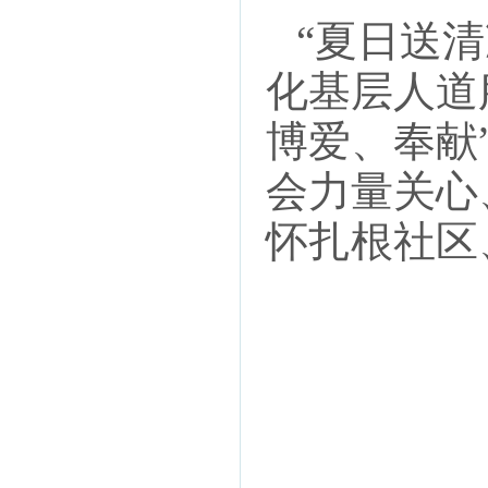
“夏日送
化基层人道
博爱、奉献
会力量关心
怀扎根社区