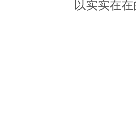
以实实在在