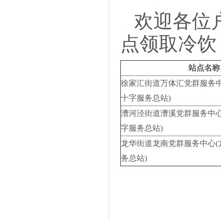
欢迎各位
点领取冷饮
站点名称
徐家汇街道万体汇党群服务中
十字服务总站)
漕河泾街道漕溪党群服务中心
字服务总站)
龙华街道龙南党群服务中心(
务总站)