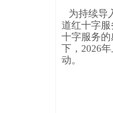
为持续导
道红十字服
十字服务的
下，202
动。