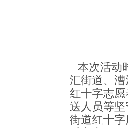
本次活动时
汇街道、漕
红十字志愿
送人员等坚
街道红十字