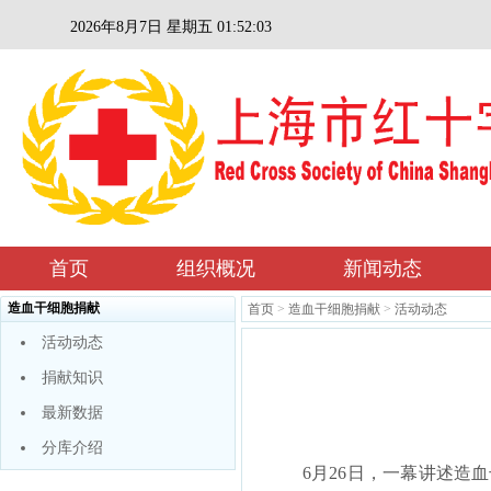
2026年8月7日 星期五 01:52:04
首页
组织概况
新闻动态
造血干细胞捐献
首页
>
造血干细胞捐献
>
活动动态
活动动态
捐献知识
最新数据
分库介绍
6月26日，一幕讲述