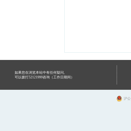
如果您在浏览本站中有任何疑问,
可以拨打52121999咨询（工作日期间）
沪公网