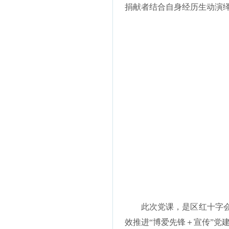
捐献者结合自身经历生动演
此次党课，是区红十字
效推进“博爱先锋＋宣传”党