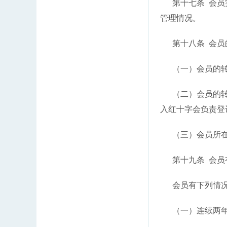
第十七条 会员实
管理情况。
第十八条 会员
（一）会员的转
（二）会员的转会
入红十字会负责登
（三）会员所在
第十九条 会员
会员有下列情况
（一）连续两年