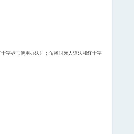
十字标志使用办法》；传播国际人道法和红十字