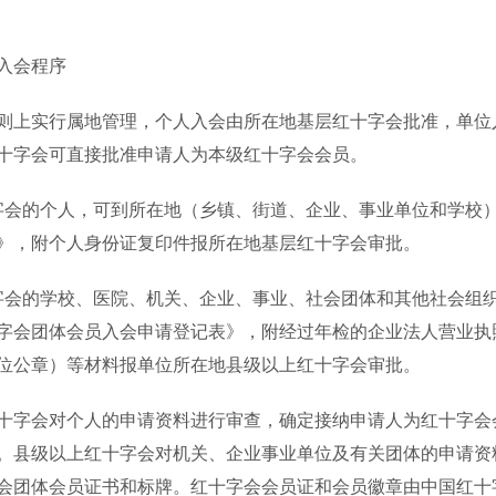
入会程序
上实行属地管理，个人入会由所在地基层红十字会批准，单位
十字会可直接批准申请人为本级红十字会会员。
的个人，可到所在地（乡镇、街道、企业、事业单位和学校）
》，附个人身份证复印件报所在地基层红十字会审批。
的学校、医院、机关、企业、事业、社会团体和其他社会组织
字会团体会员入会申请登记表》，附经过年检的企业法人营业执
位公章）等材料报单位所在地县级以上红十字会审批。
字会对个人的申请资料进行审查，确定接纳申请人为红十字会
。县级以上红十字会对机关、企业事业单位及有关团体的申请资
会团体会员证书和标牌。红十字会会员证和会员徽章由中国红十