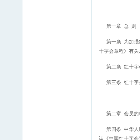
第一章 总 则
第一条 为加强红
十字会章程》有关
第二条 红十字会
第三条 红十字会
第二章 会员的
第四条 中华人民
认《中国红十字会