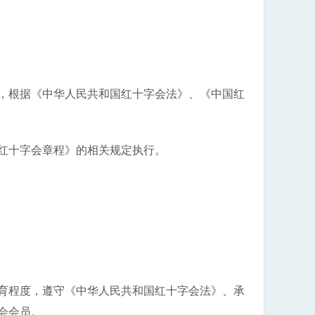
，根据《中华人民共和国红十字会法》、《中国红
红十字会章程》的相关规定执行。
育程度，遵守《中华人民共和国红十字会法》、承
会会员。