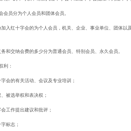
会会员分为个人会员和团体会员。
入红十字会的为个人会员，机关、企业、事业单位、团体以及
务和交纳会费的多少分为普通会员、特别会员、永久会员。
权利：
字会的有关活动、会议及专业培训；
、被选举权和表决权；
会工作提出建议和批评；
字标志；