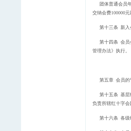
团体普通会员年度
交纳会费10000
第十三条 新入会
第十四条 会员会
管理办法》执行。
第五章 会员的
第十五条 基层红
负责所辖红十字会
第十六条 各级红