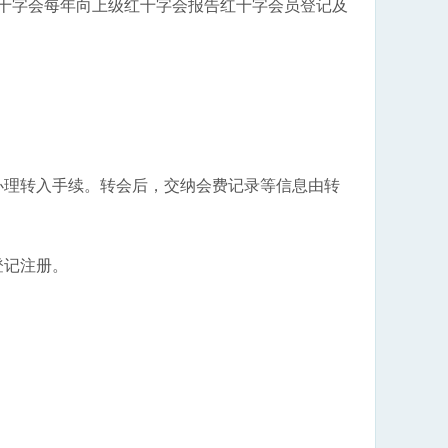
十字会每年向上级红十字会报告红十字会员登记及
理转入手续。转会后，交纳会费记录等信息由转
登记注册。