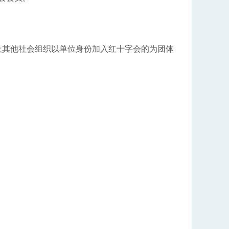
其他社会组织以单位身份加入红十字会的为团体