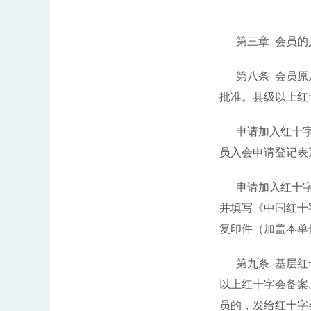
第三章 会员的
第八条 会员原则
批准。县级以上红
申请加入红十字会
员入会申请登记表
申请加入红十字会
并填写《中国红十
复印件（加盖本单
第九条 基层红十
以上红十字会备案
员的，发给红十字