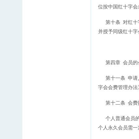
位按中国红十字会
第十条 对红十字
并授予同级红十字
第四章 会员的
第十一条 申请人
字会会费管理办法
第十二条 会费按
个人普通会员的年
个人永久会员需一