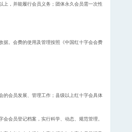
元以上，并能履行会员义务；团体永久会员需一次性
收据。会费的使用及管理按照《中国红十字会会费
会的会员发展、管理工作；县级以上红十字会具体
字会会员登记档案，实行科学、动态、规范管理。