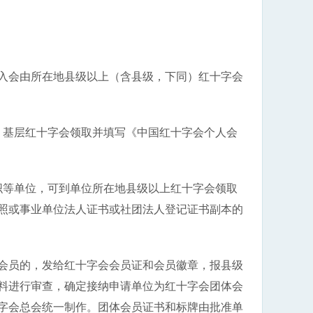
入会由所在地县级以上（含县级，下同）红十字会
基层红十字会领取并填写《中国红十字会个人会
等单位，可到单位所在地县级以上红十字会领取
照或事业单位法人证书或社团法人登记证书副本的
会员的，发给红十字会会员证和会员徽章，报县级
料进行审查，确定接纳申请单位为红十字会团体会
字会总会统一制作。团体会员证书和标牌由批准单