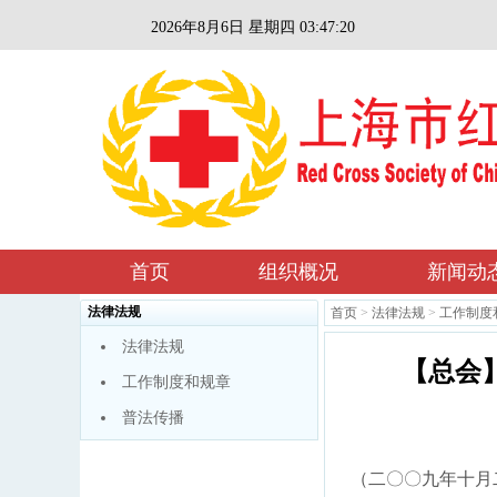
2026年8月6日 星期四 03:47:21
首页
组织概况
新闻动
法律法规
首页
>
法律法规
>
工作制度
法律法规
【总会】
工作制度和规章
普法传播
（二〇〇九年十月