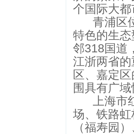
个国际大都
青浦区位
特色的生态
邻318国
江浙两省的
区、嘉定区
围具有广域
上海市红
场、铁路虹
（福寿园）