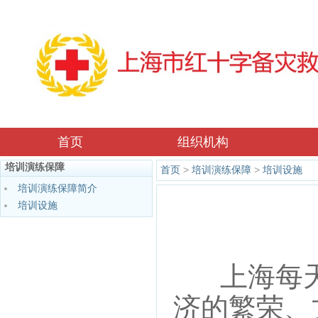
首页
组织机构
培训演练保障
首页
>
培训演练保障
>
培训设施
培训演练保障简介
培训设施
上海每天
济的繁荣、