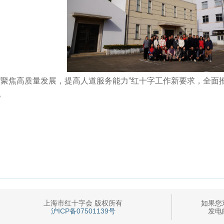
聚焦高质量发展，提高人道服务能力”红十字工作新要求，全面推
。
上海市红十字会 版权所有
如果您
沪ICP备07501139号
发电邮