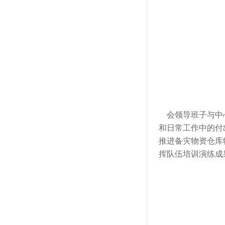
会领导班子与中心
和日常工作中的付
推进备灾物资仓库
挥队伍培训演练成