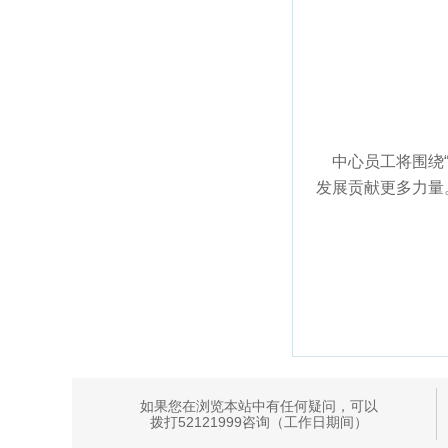
中心员工将围绕“
发展贡献更多力量
如果您在浏览本站中有任何疑问，可以
拨打52121999咨询（工作日期间）