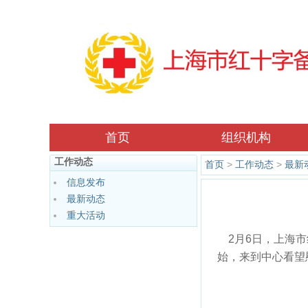
首页
组织机构
工作动态
首页
>
工作动态
>
最新
信息发布
最新动态
重大活动
2月6日，上海市
始，来到中心看望