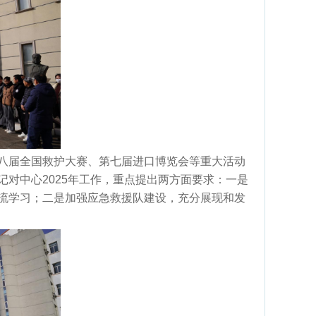
八届全国救护大赛、第七届进口博览会等重大活动
对中心2025年工作，重点提出两方面要求：一是
流学习；二是加强应急救援队建设，充分展现和发