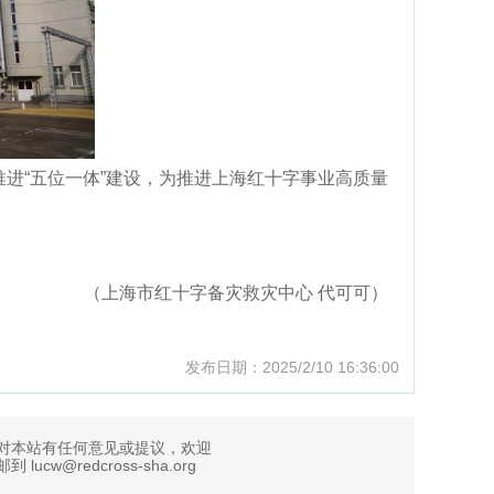
进“五位一体”建设，为推进上海红十字事业高质量
（上海市红十字备灾救灾中心 代可可）
发布日期：2025/2/10 16:36:00
对本站有任何意见或提议，欢迎
到 lucw@redcross-sha.org