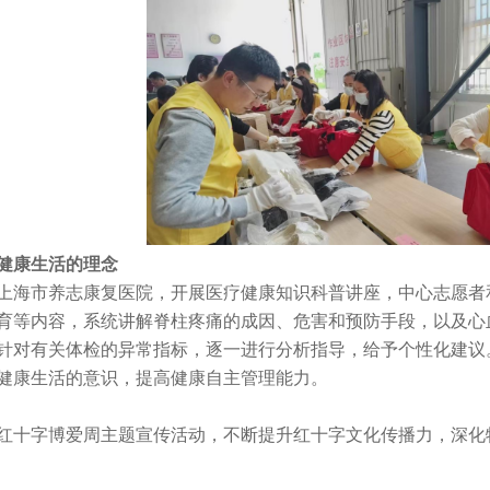
健康生活的理念
海市养志康复医院，开展医疗健康知识科普讲座，中心志愿者
育等内容，系统讲解脊柱疼痛的成因、危害和预防手段，以及心
针对有关体检的异常指标，逐一进行分析指导，给予个性化建议
健康生活的意识，提高健康自主管理能力。
十字博爱周主题宣传活动，不断提升红十字文化传播力，深化