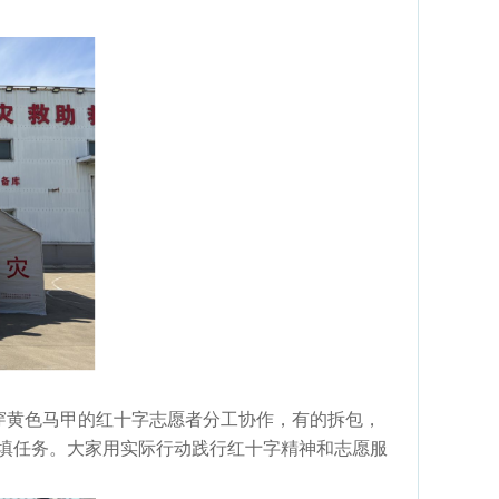
穿黄色马甲的红十字志愿者分工协作，有的拆包，
填任务。大家用实际行动践行红十字精神和志愿服