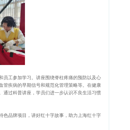
和员工参加学习。讲座围绕脊柱疼痛的预防以及心
血管疾病的早期信号和规范化管理策略等。在健康
。通过科普讲座，学员们进一步认识不良生活习惯
特色品牌项目，讲好红十字故事，助力上海红十字