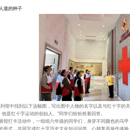
人道的种子
列馆中找到以下这幅图，写出图中人物的名字以及与红十字的关
，他是红十字运动的创始人。”同学们纷纷抢着回答。
馆打卡活动中，一组组六年级的同学们，身穿不同颜色的马甲
的形式，共同完成红十字历史文化知识问答、心肺复苏操作体验