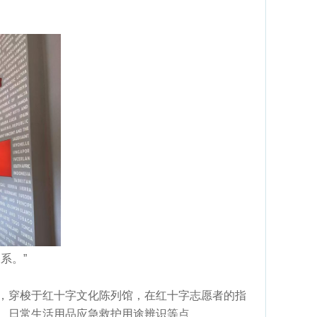
系。”
，穿梭于红十字文化陈列馆，在红十字志愿者的指
、日常生活用品应急救护用途辨识等点