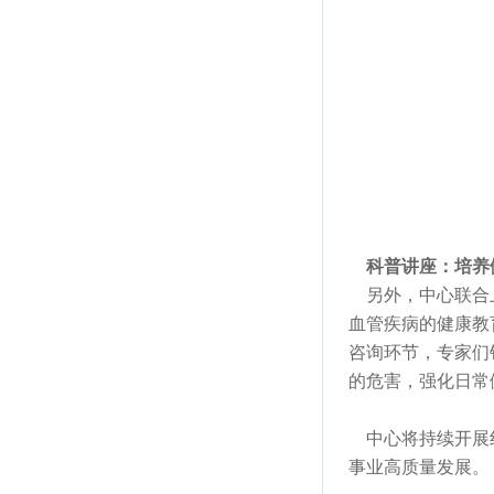
科普讲座：培养
另外，中心联合上
血管疾病的健康教
咨询环节，专家们
的危害，强化日常
中心将持续开展红
事业高质量发展。