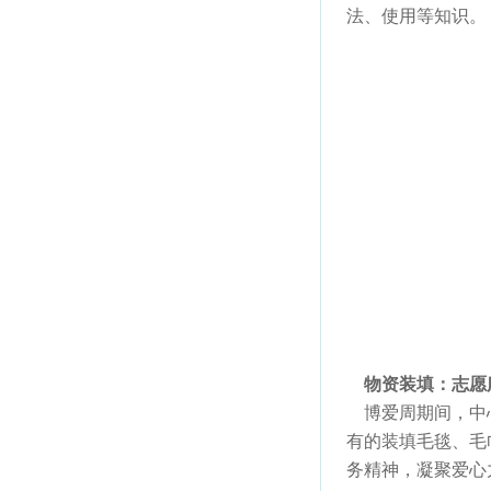
法、使用等知识。
物资装填：志愿
博爱周期间，中心
有的装填毛毯、毛
务精神，凝聚爱心