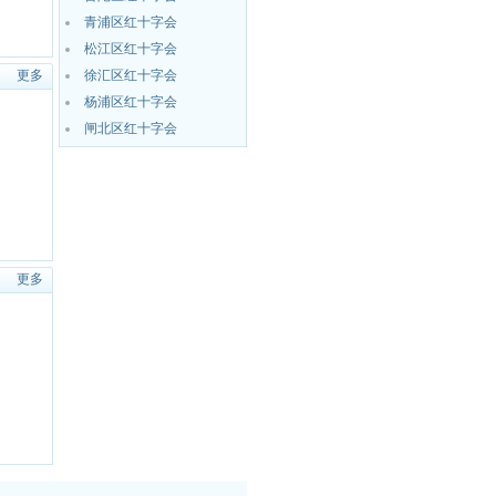
青浦区红十字会
松江区红十字会
更多
徐汇区红十字会
杨浦区红十字会
闸北区红十字会
更多