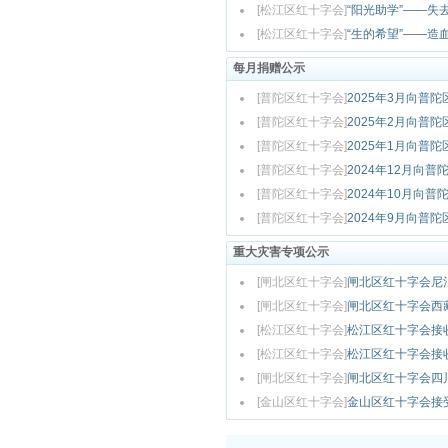
[松江区红十字会]
“阳光助学”——
[松江区红十字会]
“生的希望”——造
每月捐赠公示
[普陀区红十字会]
2025年3月向普
[普陀区红十字会]
2025年2月向普
[普陀区红十字会]
2025年1月向普
[普陀区红十字会]
2024年12月向
[普陀区红十字会]
2024年10月向
[普陀区红十字会]
2024年9月向普
重大灾害专项公示
[闸北区红十字会]
闸北区红十字会尼泊尔
[闸北区红十字会]
闸北区红十字会西藏日
[松江区红十字会]
松江区红十字会接收
[松江区红十字会]
松江区红十字会接
[闸北区红十字会]
闸北区红十字会四川雅
[金山区红十字会]
金山区红十字会接受“