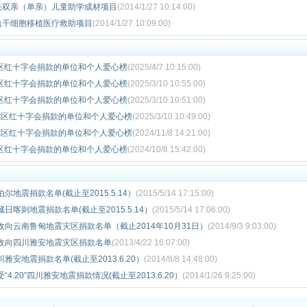
失去双亲（单亲）儿童助学成材项目
(2014/1/27 10:14:00)
血干细胞移植医疗救助项目
(2014/1/27 10:09:00)
陀区红十字会捐款的单位和个人爱心榜
(2025/4/7 10:15:00)
陀区红十字会捐款的单位和个人爱心榜
(2025/3/10 10:55:00)
陀区红十字会捐款的单位和个人爱心榜
(2025/3/10 10:51:00)
普陀区红十字会捐款的单位和个人爱心榜
(2025/3/10 10:49:00)
普陀区红十字会捐款的单位和个人爱心榜
(2024/11/8 14:21:00)
陀区红十字会捐款的单位和个人爱心榜
(2024/10/8 15:42:00)
地震捐款名单(截止至2015.5.14）
(2015/5/14 17:15:00)
喀则地震捐款名单(截止至2015.5.14）
(2015/5/14 17:06:00)
向云南鲁甸地震灾区捐款名单（截止2014年10月31日）
(2014/9/3 9:03:00)
收向四川雅安地震灾区捐款名单
(2013/4/22 16:07:00)
安地震捐款名单(截止至2013.6.20）
(2014/8/8 14:48:00)
4.20”四川雅安地震捐款情况(截止至2013.6.20）
(2014/1/26 9:25:00)