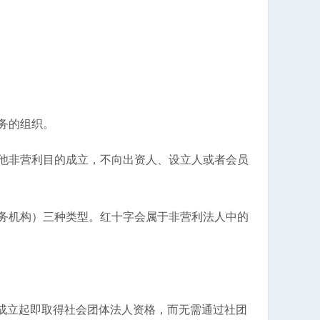
务的组织。
他非营利目的成立，不向出资人、设立人或者会员
务机构）三种类型。红十字会属于非营利法人中的
成立起即取得社会团体法人资格，而无需通过社团