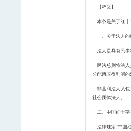
【释义】
本条是关于红十
一、关于法人的
法人是具有民事权
民法总则将法人分
分配所取得利润的
非营利法人又包括
社会团体法人。
二、中国红十字
法律规定“中国红