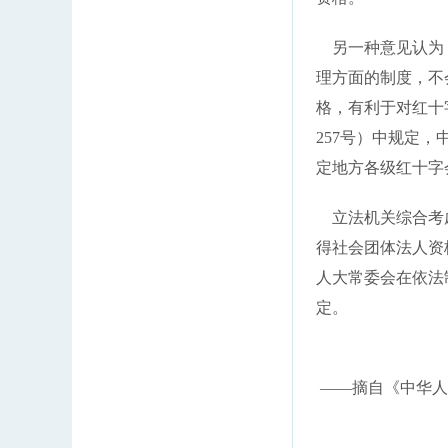
另一种意见认为，
理方面的制度，不
格，有利于对红十
257号）中规定
定地方各级红十字
立法机关综合考虑
得社会团体法人资
人大常委会在依法
定。
——摘自《中华人