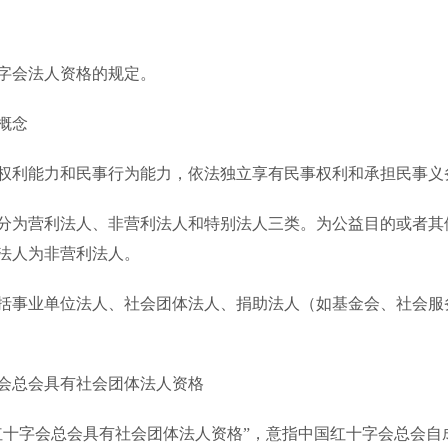
字会法人资格的规定。
概念
利能力和民事行为能力，依法独立享有民事权利和承担民事义
为营利法人、非营利法人和特别法人三类。为公益目的或者其
法人为非营利法人。
事业单位法人、社会团体法人、捐助法人（如基金会、社会服
会总会具有社会团体法人资格
十字会总会具有社会团体法人资格”，意指中国红十字会总会自