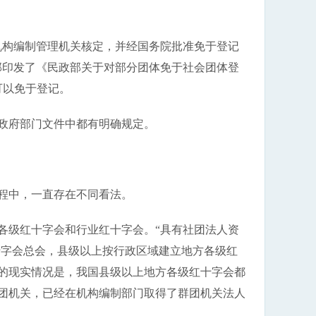
机构编制管理机关核定，并经国务院批准免于登记
政部印发了《民政部关于对部分团体免于社会团体登
可以免于登记。
政府部门文件中都有明确规定。
程中，一直存在不同看法。
各级红十字会和行业红十字会。“具有社团法人资
十字会总会，县级以上按行政区域建立地方各级红
的现实情况是，我国县级以上地方各级红十字会都
团机关，已经在机构编制部门取得了群团机关法人