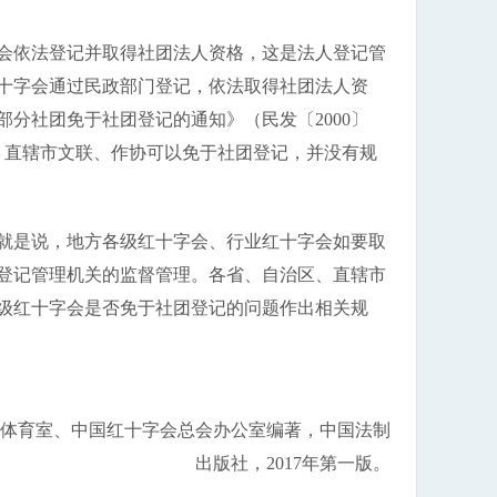
会依法登记并取得社团法人资格，这是法人登记管
十字会通过民政部门登记，依法取得社团法人资
分社团免于社团登记的通知》（民发〔2000〕
区、直辖市文联、作协可以免于社团登记，并没有规
就是说，地方各级红十字会、行业红十字会如要取
登记管理机关的监督管理。各省、自治区、直辖市
级红十字会是否免于社团登记的问题作出相关规
体育室、中国红十字会总会办公室编著，中国法制
出版社，2017年第一版。