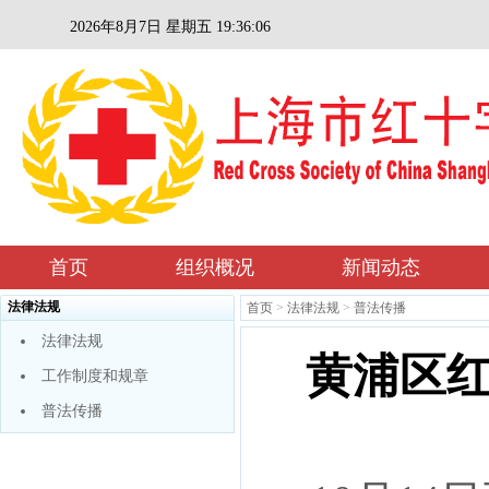
2026年8月7日 星期五 19:36:06
首页
组织概况
新闻动态
法律法规
首页
>
法律法规
>
普法传播
法律法规
黄浦区
工作制度和规章
普法传播