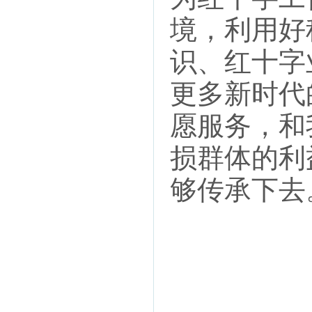
境，利用好
识、红十字
更多新时代
愿服务，和
损群体的利
够传承下去