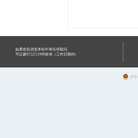
如果您在浏览本站中有任何疑问,
可以拨打52121999咨询（工作日期间）
沪公网