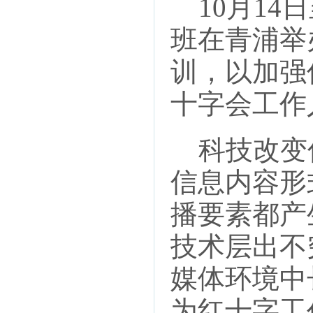
10月14
班在青浦举
训，以加强
十字会工作
科技改变
信息内容形
播要素都产
技术层出不
媒体环境中
为红十字工