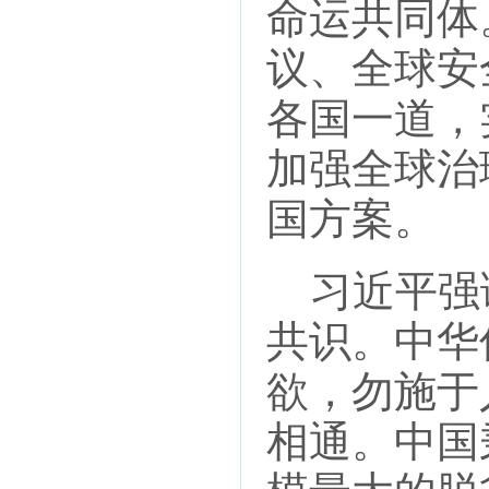
命运共同体
议、全球安
各国一道，
加强全球治
国方案。
习近平强
共识。中华
欲，勿施于
相通。中国