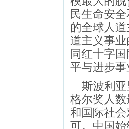
模最大的脱
民生命安全
的全球人道
道主义事业
同红十字国
平与进步事
斯波利亚里
格尔奖人数
和国际社会
可。中国始