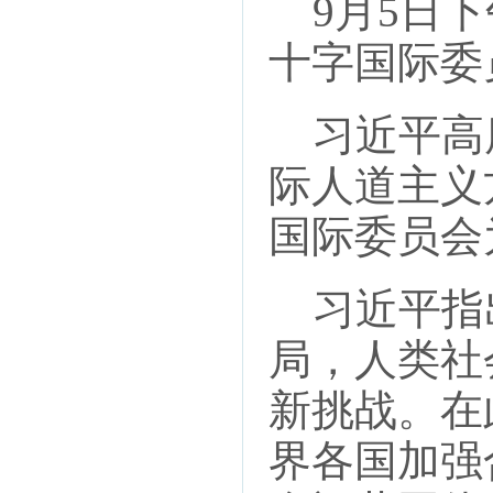
9月5日下
十字国际委
习近平高度
际人道主义
国际委员会
习近平指
局，人类社
新挑战。在
界各国加强