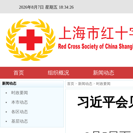
2026年8月7日 星期五 18:34:26
首页
组织概况
新闻动态
新闻动态
首页
>
新闻动态
>
时政要闻
时政要闻
习近平会
本市动态
各区动态
基层动态