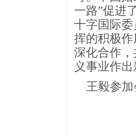
一路”促进
十字国际委
挥的积极作
深化合作，
义事业作出
王毅参加