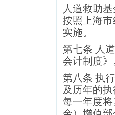
人道救助基
按照上海市
实施。
第七条 人
会计制度》
第八条 执
及历年的执
每一年度将
金）增值部