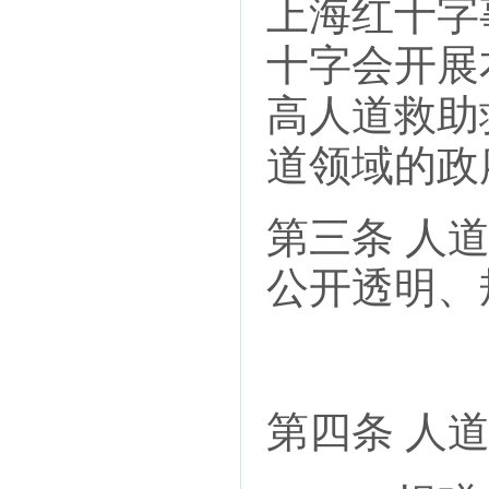
上海红十字
十字会开展
高人道救助
道领域的政
第三条 人
公开透明、
第四条 人