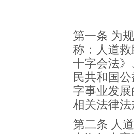
第一条 为
称：人道救
十字会法》
民共和国公
字事业发展
相关法律法
第二条 人