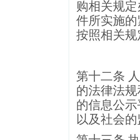
购相关规定
件所实施的
按照相关规
第十二条 
的法律法规
的信息公示
以及社会的
第十三条 