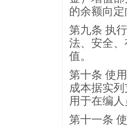
的余额向定
第九条 执
法、安全、
值。
第十条 使
成本据实列
用于在编人
第十一条 