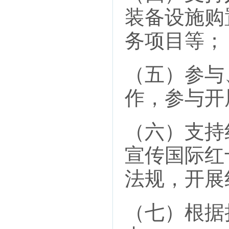
装备设施购
务项目等；
（五）参与
作，参与开
（六）支持
宣传国际红
法规，开展
（七）根据