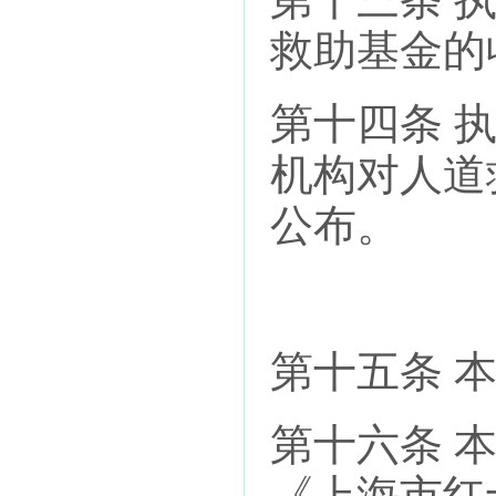
救助基金的
第十四条 
机构对人道
公布。
第十五条 
第十六条 
《上海市红