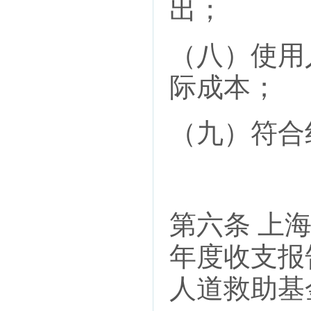
出；
（八）使用
际成本；
（九）符合
第六条 上
年度收支报
人道救助基