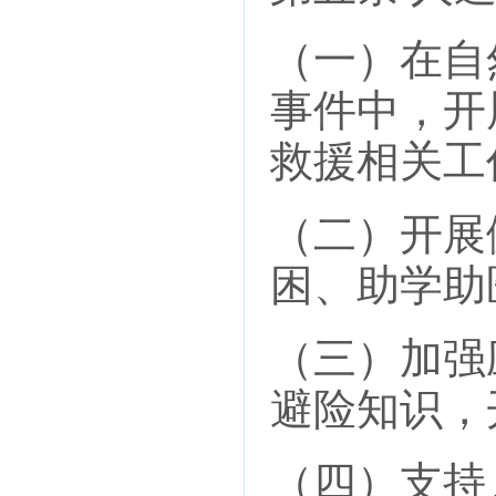
（一）在自
事件中，开
救援相关工
（二）开展
困、助学助
（三）加强
避险知识，
（四）支持