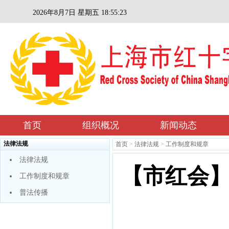
2026年8月7日 星期五 18:55:24
首页
组织概况
新闻动态
法律法规
首页
>
法律法规
>
工作制度和规章
法律法规
【市红会
工作制度和规章
普法传播