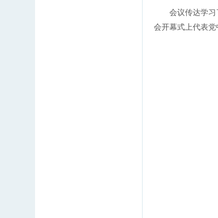
会议传达学习了
会开幕式上代表党