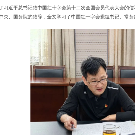
习近平总书记致中国红十字会第十二次全国会员代表大会的信和
中央、国务院的致辞，全文学习了中国红十字会党组书记、常务