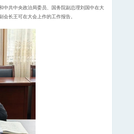
中共中央政治局委员、国务院副总理刘国中在大
副会长王可在大会上作的工作报告。