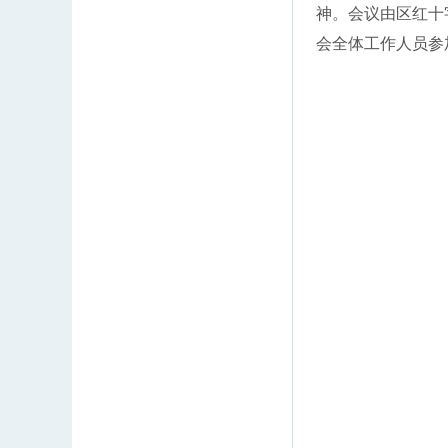
神。会议由区红十
会全体工作人员参