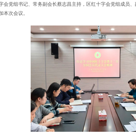
字会党组书记、常务副会长蔡志昌主持，区红十字会党组成员、
加本次会议。