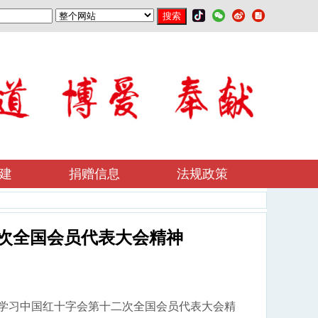
建
捐赠信息
法规政策
次全国会员代表大会精神
学习中国红十字会第十二次全国会员代表大会精