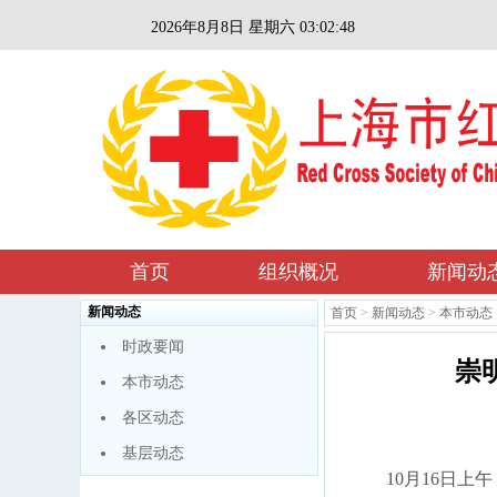
2026年8月8日 星期六 03:02:49
首页
组织概况
新闻动
新闻动态
首页
>
新闻动态
>
本市动态
时政要闻
崇
本市动态
各区动态
基层动态
10月16日上午