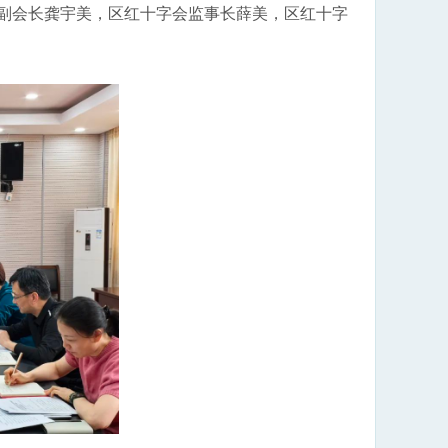
副会长龚宇美，区红十字会监事长薛美，区红十字