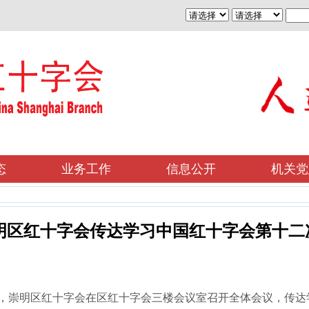
态
业务工作
信息公开
机关党
明区红十字会传达学习中国红十字会第十二
，崇明区红十字会在区红十字会三楼会议室召开全体会议，传达