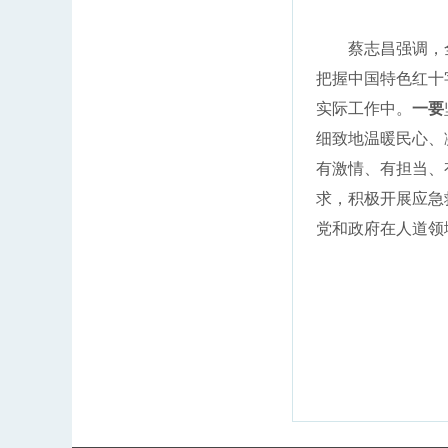
蔡志昌强调，全
把握中国特色红十
实际工作中。
一要
细致地温暖民心、
有激情、有担当、
求，积极开展应急
党和政府在人道领