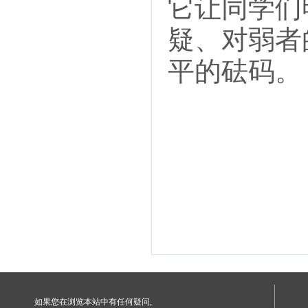
它让同学们
疑、对弱者
平的砝码。
如果您在浏览本站中有任何疑问,