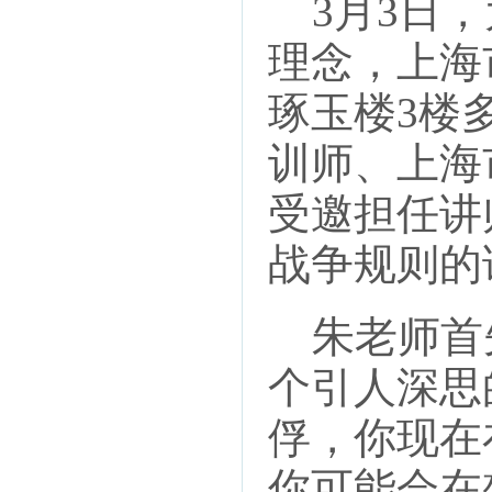
3月3日，
理念，上海
琢玉楼3楼
训师、上海
受邀担任讲
战争规则的
朱老师首
个引人深思
俘，你现在
你可能会在