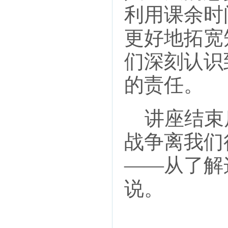
利用课余时
更好地拓宽
们深刻认识
的责任。
讲座结束后
战争离我们
——从了解
说。