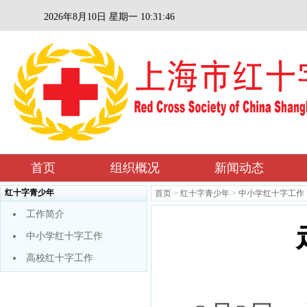
2026年8月10日 星期一 10:31:47
首页
组织概况
新闻动态
红十字青少年
首页
>
红十字青少年
>
中小学红十字工作
工作简介
中小学红十字工作
高校红十字工作