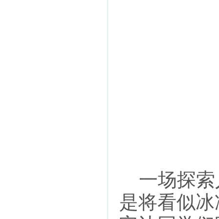
一场探索
是将看似冰