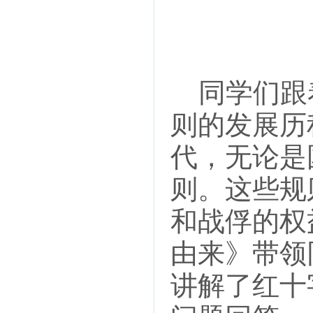
同学们跟
则的发展历
代，无论是
则。这些规
和战俘的权
由来》带领
讲解了红十