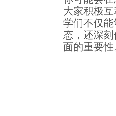
大家积极互
学们不仅能
态，还深刻
面的重要性