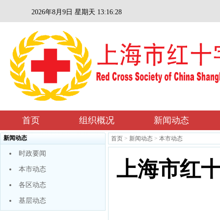
2026年8月9日 星期天 13:16:28
首页
组织概况
新闻动态
新闻动态
首页
>
新闻动态
>
本市动态
时政要闻
上海市红
本市动态
各区动态
基层动态