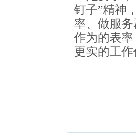
钉子”精神
率、做服务
作为的表率
更实的工作