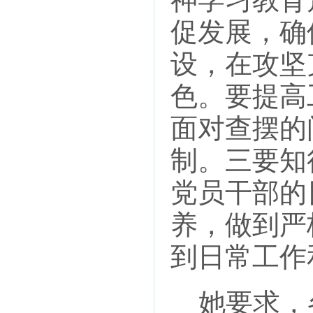
促发展，确
设，在攻坚
色。要提高
面对查摆的
制。三要知
党员干部的
养，做到严
到日常工作
她要求，各