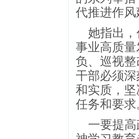
代推进作风
她指出，
事业高质量
负、巡视整
干部必须深
和实质，坚
任务和要求
一要提高
神学习教育