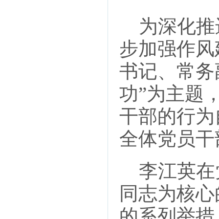
为深化推
步加强作风
书记、常务
功”为主题
干部的行为
全体党员干
李江英在
同志为核心
的系列举措