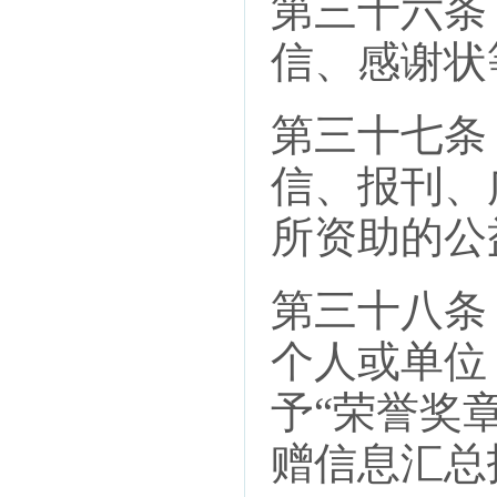
第三十六条
信、感谢状
第三十七条
信、报刊、
所资助的公
第三十八条
个人或单位
予“荣誉奖
赠信息汇总