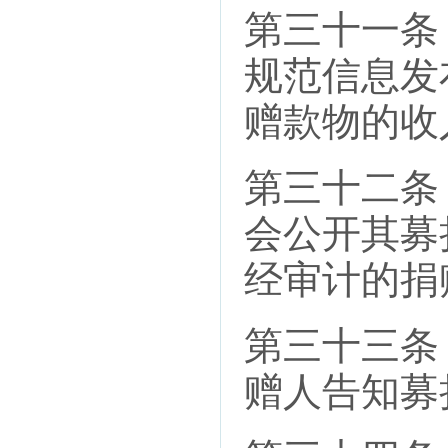
第三十一条
规范信息发
赠款物的收
第三十二条
会公开其募
经审计的捐
第三十三条
赠人告知募