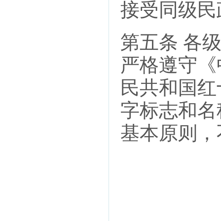
接受同级民
第五条 各
严格遵守《
民共和国红
字标志和名
基本原则，