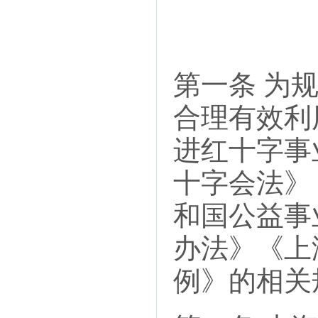
第一条 为
合理有效利
进红十字事
十字会法》
和国公益事
办法》《上
例》的相关