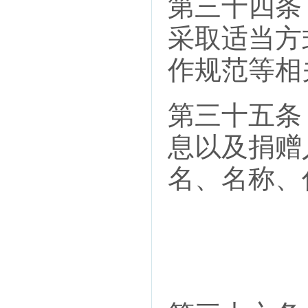
第三十四条
采取适当方
作规范等相
第三十五条
息以及捐赠
名、名称、