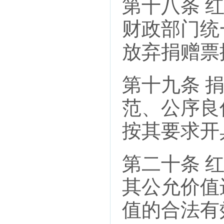
第十八条 
财政部门统
放弃捐赠票
第十九条 
范、公序良
按其要求开
第二十条 
其公允价值
值的合法有