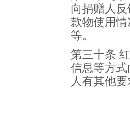
向捐赠人反
款物使用情
等。
第三十条 
信息等方式
人有其他要