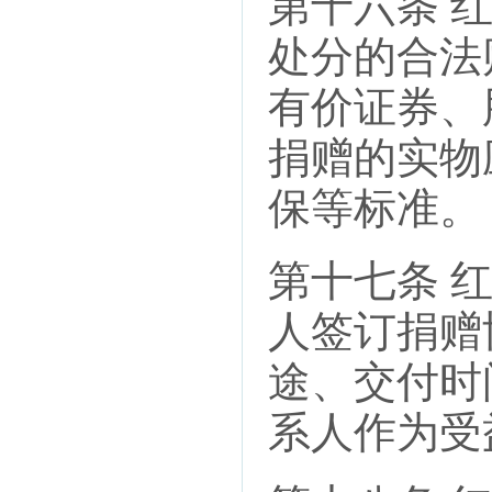
第十六条 
处分的合法
有价证券、
捐赠的实物
保等标准。
第十七条 
人签订捐赠
途、交付时
系人作为受