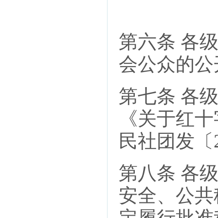
第六条 各
会公众的公
第七条 各
《关于红十
民社团发〔2
第八条 各
安全、公共
定履行批准