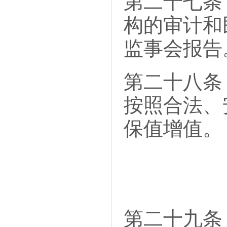
第二十七条
构的审计和
监事会报告
第二十八条
按照合法、
保值增值。
第二十九条