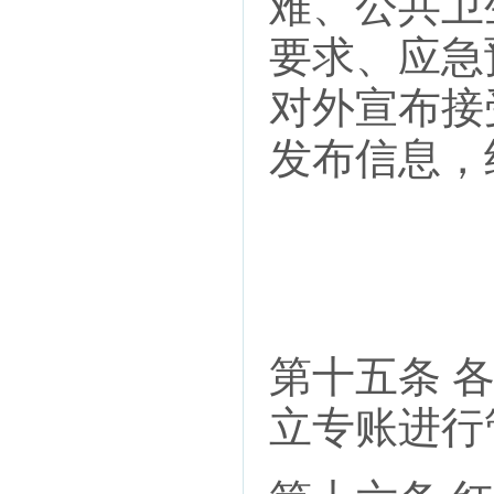
难、公共卫
要求、应急
对外宣布接
发布信息，
第十五条 
立专账进行