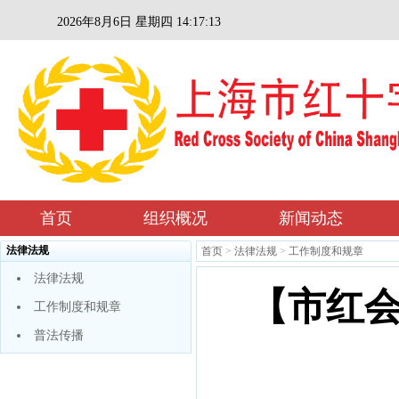
2026年8月6日 星期四 14:17:14
首页
组织概况
新闻动态
法律法规
首页
>
法律法规
>
工作制度和规章
法律法规
【市红
工作制度和规章
普法传播