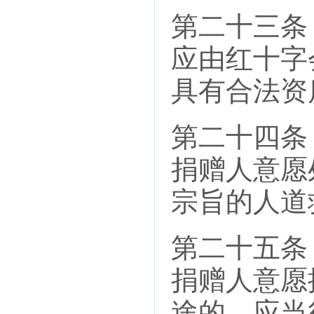
第二十三条
应由红十字
具有合法资
第二十四条
捐赠人意愿
宗旨的人道
第二十五条
捐赠人意愿
途的，应当