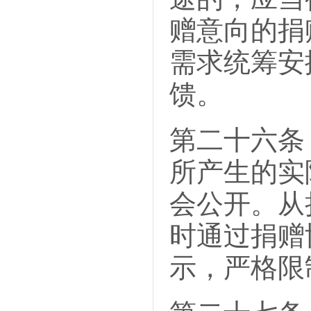
赠意向的捐
需求统筹安
馈。
第二十六条
所产生的实
会公开。从
时通过捐赠
示，严格限