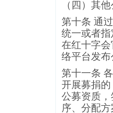
（四）其他
第十条 通
统一或者指
在红十字会
络平台发布
第十一条 
开展募捐的
公募资质，
序、分配方