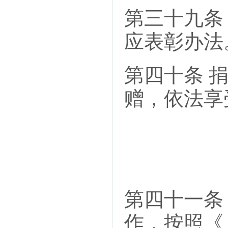
第三十九条
应表彰办法
第四十条 
赠，依法享
第四十一条
作，按照《