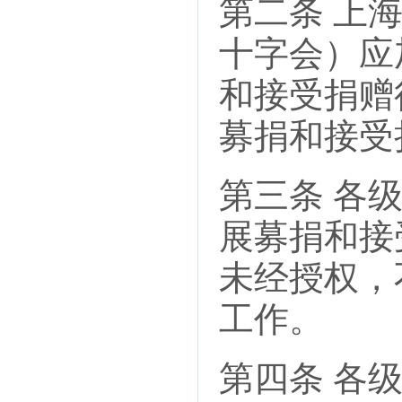
第二条 上
十字会）应
和接受捐赠
募捐和接受
第三条 各
展募捐和接
未经授权，
工作。
第四条 各