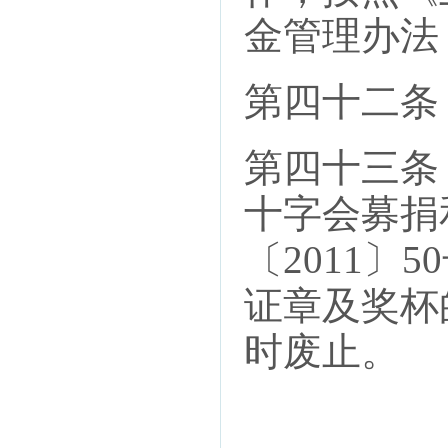
金管理办法
第四十二条
第四十三条
十字会募捐
〔2011
证章及奖杯
时废止。