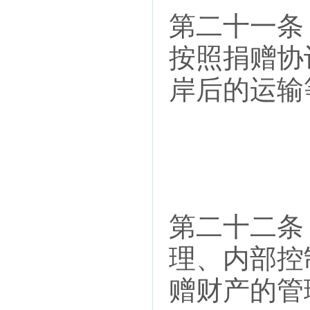
第二十一条
按照捐赠协
岸后的运输
第二十二条
理、内部控
赠财产的管