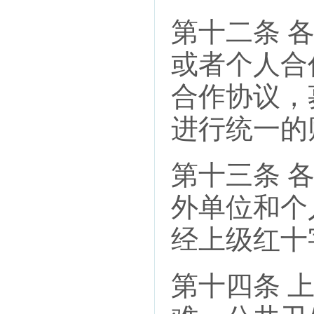
第十二条 
或者个人合
合作协议，
进行统一的
第十三条 
外单位和个
经上级红十
第十四条 