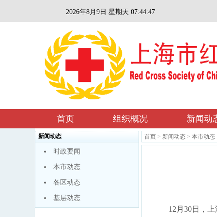
2026年8月9日 星期天 07:44:47
首页
组织概况
新闻动
新闻动态
首页
>
新闻动态
>
本市动态
时政要闻
本市动态
各区动态
基层动态
12月30日