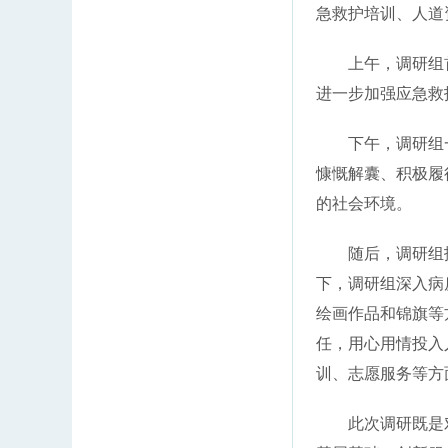
急救护培训、人道
上午，调研组
进一步加强应急救
下午，调研组
慷慨解囊、积极履
的社会环境。
随后，调研组
下，调研组深入病
绘画作品和锦旗等
任，用心用情投入
训、志愿服务等方
此次调研既是