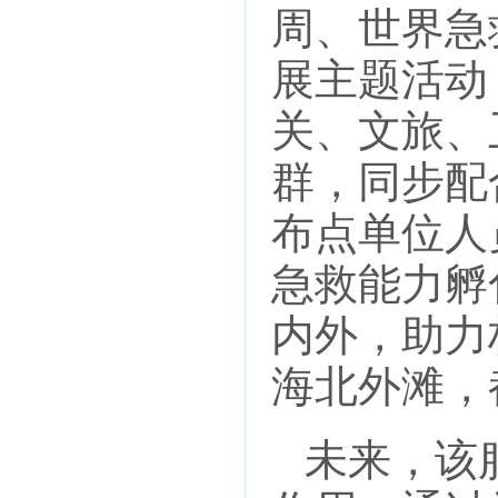
周、世界急
展主题活动
关、文旅、
群，同步配
布点单位人
急救能力孵
内外，助力
海北外滩，
未来，该服