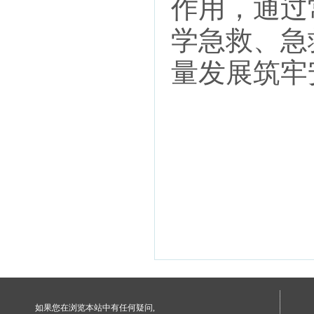
作用，通过
学急救、急
量发展筑牢
如果您在浏览本站中有任何疑问,