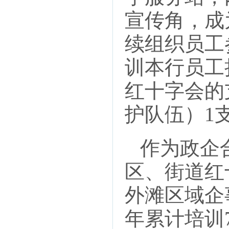
宣传角，成
续组织员工
训本行员工
红十字会的
护队伍）1
作为政企合
区、街道红
外滩区域企
年累计培训