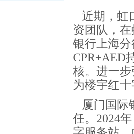
近期，虹口
资团队，在
银行上海分
CPR+AE
核。进一步
为楼宇红十
厦门国际银
任。202
字服务站，