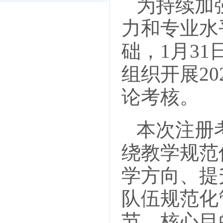
为持续加强
力和专业水
础，1月3
组织开展2
论考核。
本次注册考
绕教学规范
学方向、提
队伍规范化
节，核心目