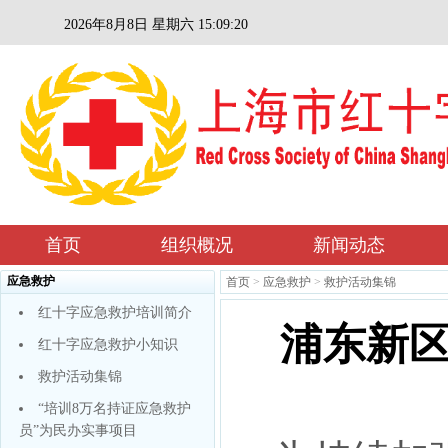
2026年8月8日 星期六 15:09:20
首页
组织概况
新闻动态
应急救护
首页
>
应急救护
>
救护活动集锦
红十字应急救护培训简介
浦东新
红十字应急救护小知识
救护活动集锦
“培训8万名持证应急救护
员”为民办实事项目