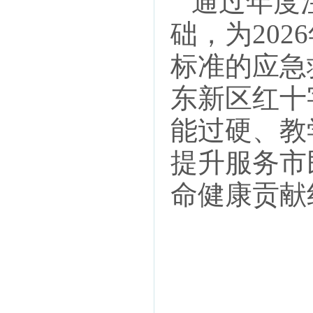
通过年度注
础，为20
标准的应急
东新区红十
能过硬、教
提升服务市
命健康贡献