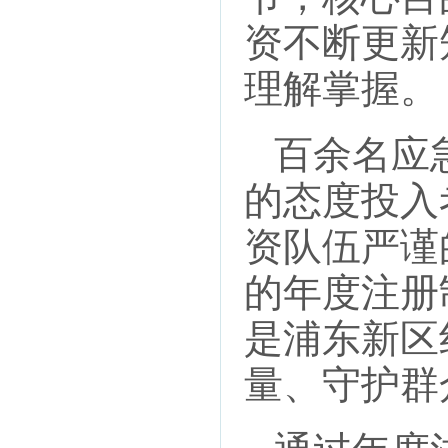
资不断更新
理解掌握。
百余名应急
的态度投入
资队伍严谨
的年度注册
是浦东新区
量、守护群