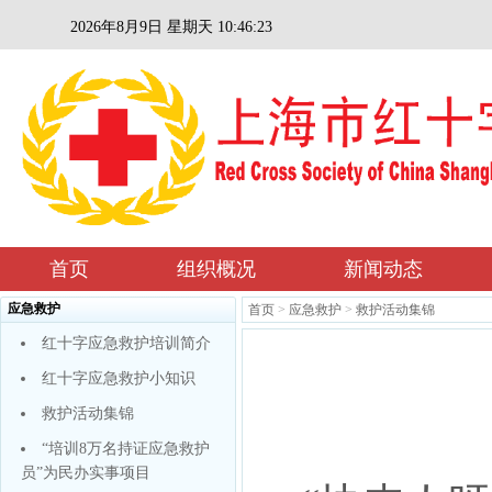
2026年8月9日 星期天 10:46:23
首页
组织概况
新闻动态
应急救护
首页
>
应急救护
>
救护活动集锦
红十字应急救护培训简介
红十字应急救护小知识
救护活动集锦
“培训8万名持证应急救护
员”为民办实事项目