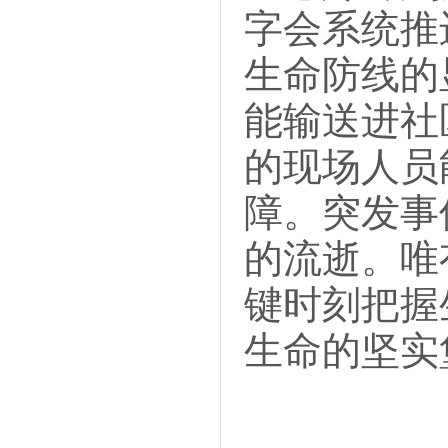
字会系统推
生命防线的
能输送进社
的现场人员
障。突发事
的流逝。唯
键时刻把握
生命的坚实