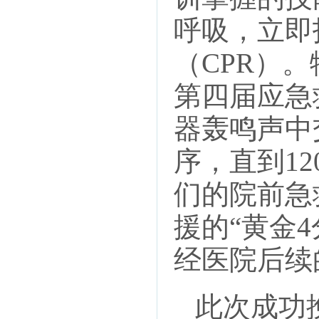
呼吸，立即
（CPR）
第四届应急
器轰鸣声中
序，直到1
们的院前急
援的“黄金
经医院后续
此次成功挽