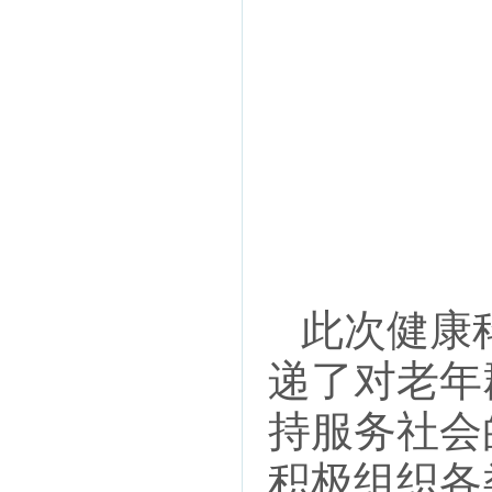
此次健康科
递了对老年
持服务社会
积极组织各