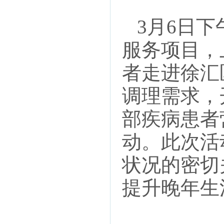
3月6日下
服务项目，
者走进徐汇
调理需求，
部疾病患者
动。此次活
状况的密切
提升晚年生