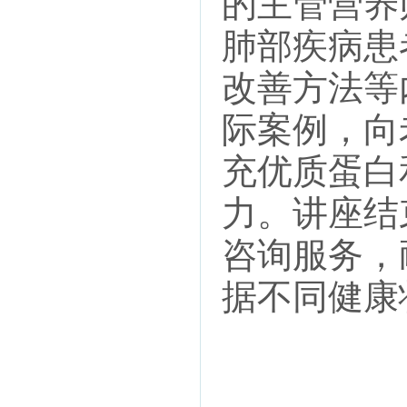
的主管营养
肺部疾病患
改善方法等
际案例，向
充优质蛋白
力。讲座结
咨询服务，
据不同健康