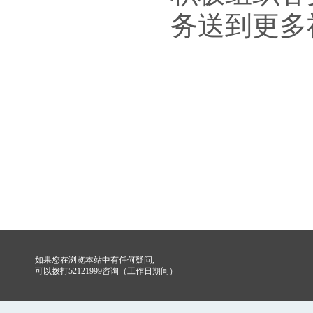
务送到更多
如果您在浏览本站中有任何疑问,
可以拨打52121999咨询（工作日期间）