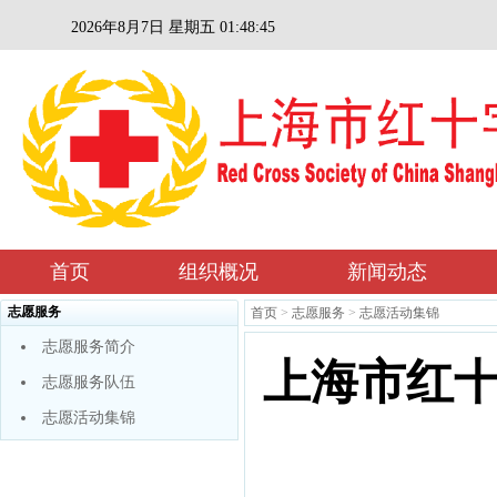
2026年8月7日 星期五 01:48:46
首页
组织概况
新闻动态
志愿服务
首页
>
志愿服务
>
志愿活动集锦
志愿服务简介
上海市红
志愿服务队伍
志愿活动集锦