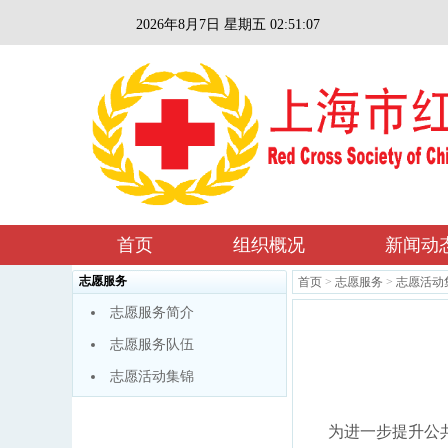
2026年8月7日 星期五 02:51:07
首页
组织概况
新闻动
志愿服务
首页
>
志愿服务
>
志愿活动
志愿服务简介
志愿服务队伍
志愿活动集锦
为进一步提升公共