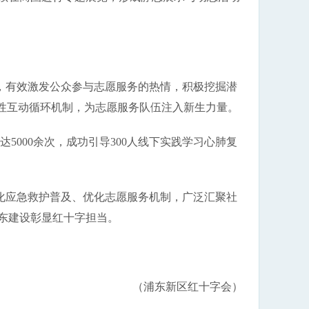
，有效激发公众参与志愿服务的热情，积极挖掘潜
良性互动循环机制，为志愿服务队伍注入新生力量。
5000余次，成功引导300人线下实践学习心肺复
化应急救护普及、优化志愿服务机制，广泛汇聚社
东建设彰显红十字担当。
（浦东新区红十字会）