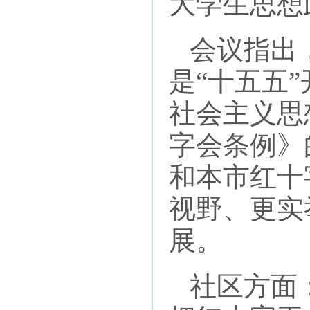
大学生思想
会议指出，
是“十五五
社会主义思
字会条例》
和本市红十
视野、更实
展。
社区方面：