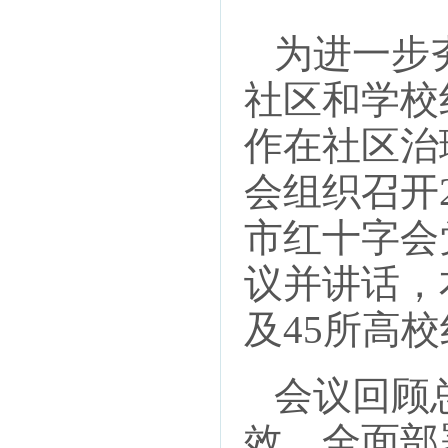
为进一步夯
社区和学校
作在社区治
会组织召开
市红十字会
议并讲话，
及45所高
会议回顾总
效，全面部