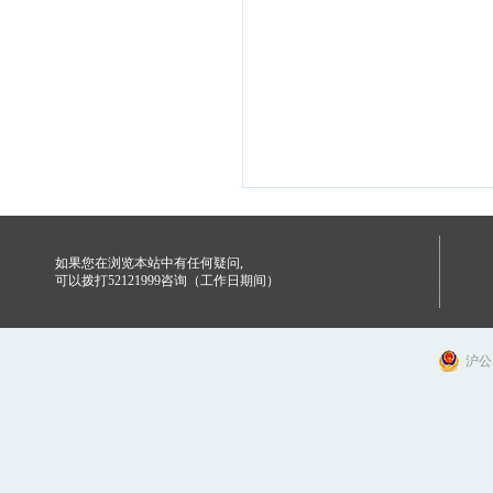
如果您在浏览本站中有任何疑问,
可以拨打52121999咨询（工作日期间）
沪公网