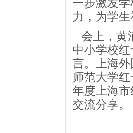
一步激发学
力，为学生
会上，黄浦
中小学校红
言。上海外
师范大学红十
年度上海市
交流分享。