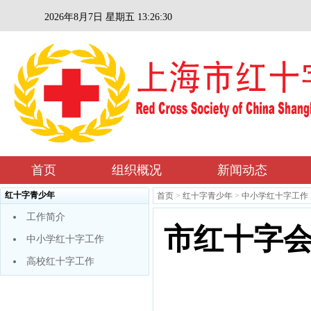
2026年8月7日 星期五 13:26:31
首页
组织概况
新闻动态
红十字青少年
首页
>
红十字青少年
>
中小学红十字工作
工作简介
市红十字会
中小学红十字工作
高校红十字工作