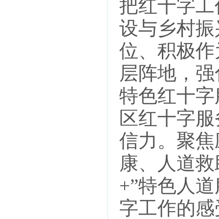
把红十字工
设与乡村振
位、积极作
层阵地，强
特色红十字
区红十字服
信力。聚焦
康、人道救
+”特色人
字工作的感