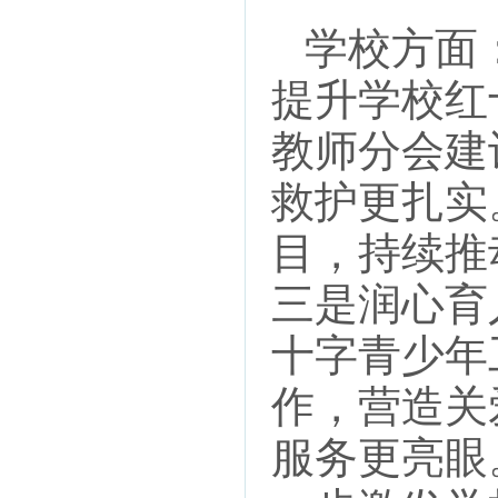
学校方面：
提升学校红
教师分会建
救护更扎实
目，持续推
三是润心育
十字青少年
作，营造关
服务更亮眼