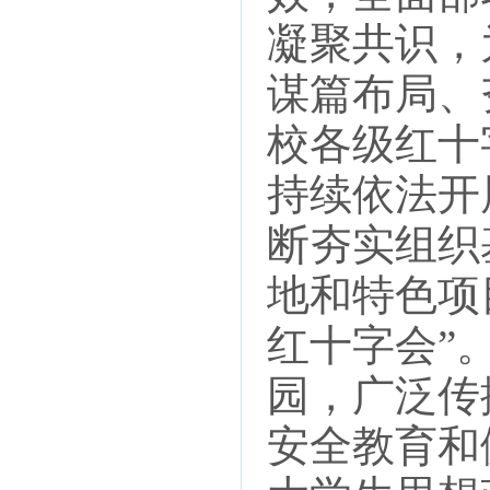
凝聚共识，
谋篇布局、
校各级红十
持续依法开
断夯实组织
地和特色项
红十字会”
园，广泛传
安全教育和