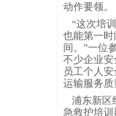
动作要领。
“这次培
也能第一时
间。”一位
不少企业安
员工个人安
运输服务质
浦东新区
急救护培训