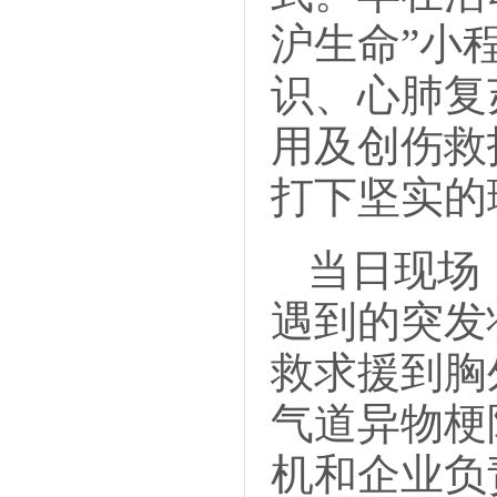
沪生命”小
识、心肺复
用及创伤救
打下坚实的
当日现场
遇到的突发
救求援到胸
气道异物梗
机和企业负