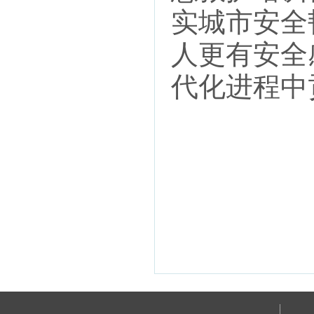
实城市安全
人更有安全
代化进程中