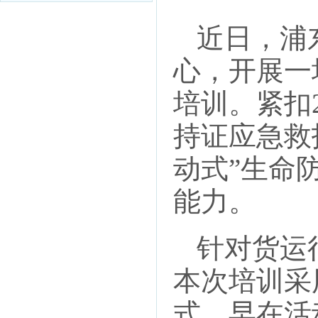
近日，浦
心，开展一
培训。紧扣
持证应急救
动式”生命
能力。
针对货运
本次培训采
式。早在活