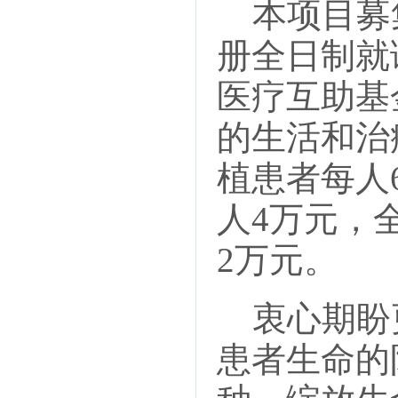
本项目募
册全日制就
医疗互助基
的生活和治
植患者每人
人4万元，
2万元。
衷心期盼
患者生命的