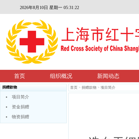
2026年8月10日 星期一 05:31:23
首页
组织概况
新闻动态
捐赠款物
首页
>
捐赠款物
>
项目简介
项目简介
资金捐赠
物资捐赠