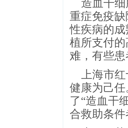
造血干细
重症免疫缺
性疾病的成
植所支付的
难，有些患
上海市红
健康为己任
了“造血干
合救助条件